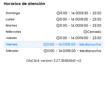
Horarios de atención
Domingo
11:00 - 14:00
19:30 - 23:30
Lunes
11:00 - 14:00
19:00 - 23:30
Martes
11:00 - 14:00
19:00 - 23:30
Miércoles
Cerrado
Jueves
11:00 - 14:00
19:00 - 23:30
Viernes
11:00 - 14:00
19:00 - Medianoche
Sábado
11:00 - 14:00
19:00 - Medianoche
OlaClick version 3.27.3b8b5b6-v2