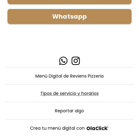
Whatsapp
IR AL ENLACE
IR AL ENLACE
Menú Digital de Reviens Pizzeria
Tipos de servicio y horarios
Reportar algo
Crea tu menú digital con